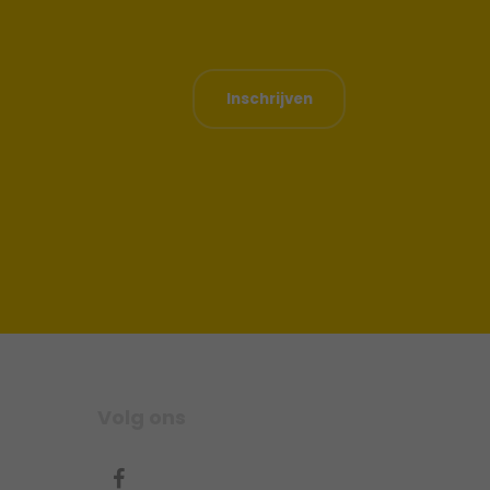
Inschrijven
Volg ons