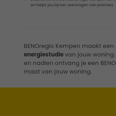
en helpt jou bij het aanvragen van premies
BENOregio Kempen maakt een
energiestudie
van jouw woning.
en nadien ontvang je een BENO
maat van jouw woning.